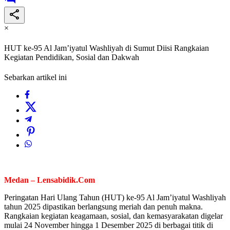
×
HUT ke-95 Al Jam’iyatul Washliyah di Sumut Diisi Rangkaian
Kegiatan Pendidikan, Sosial dan Dakwah
Sebarkan artikel ini
Medan – Lensabidik.Com
Peringatan Hari Ulang Tahun (HUT) ke-95 Al Jam’iyatul Washliyah
tahun 2025 dipastikan berlangsung meriah dan penuh makna.
Rangkaian kegiatan keagamaan, sosial, dan kemasyarakatan digelar
mulai 24 November hingga 1 Desember 2025 di berbagai titik di