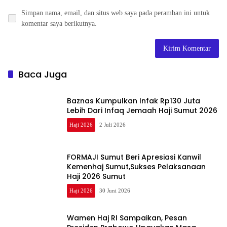
Simpan nama, email, dan situs web saya pada peramban ini untuk
komentar saya berikutnya.
Baca Juga
Baznas Kumpulkan Infak Rp130 Juta
Lebih Dari Infaq Jemaah Haji Sumut 2026
Haji 2026
2 Juli 2026
FORMAJI Sumut Beri Apresiasi Kanwil
Kemenhaj Sumut,Sukses Pelaksanaan
Haji 2026 Sumut
Haji 2026
30 Juni 2026
Wamen Haj RI Sampaikan, Pesan