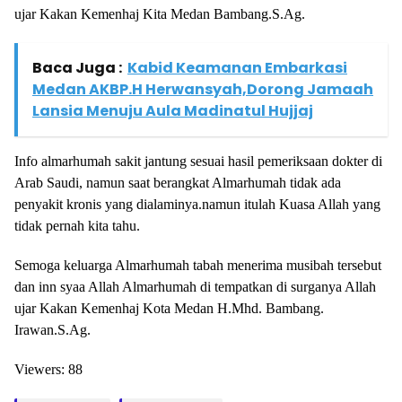
ujar Kakan Kemenhaj Kita Medan Bambang.S.Ag.
Baca Juga :
Kabid Keamanan Embarkasi
Medan AKBP.H Herwansyah,Dorong Jamaah
Lansia Menuju Aula Madinatul Hujjaj
Info almarhumah sakit jantung sesuai hasil pemeriksaan dokter di
Arab Saudi, namun saat berangkat Almarhumah tidak ada
penyakit kronis yang dialaminya.namun itulah Kuasa Allah yang
tidak pernah kita tahu.
Semoga keluarga Almarhumah tabah menerima musibah tersebut
dan inn syaa Allah Almarhumah di tempatkan di surganya Allah
ujar Kakan Kemenhaj Kota Medan H.Mhd. Bambang.
Irawan.S.Ag.
Viewers:
88