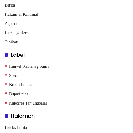
Berita
Hukum & Kriminal
Agama
Uncategorized
Tipikor
Label
Kanwil Kemenag Sumut
Sorot
Kominfo nias
Bupati nias
Kapolres Tanjungbalai
Halaman
Indeks Berita